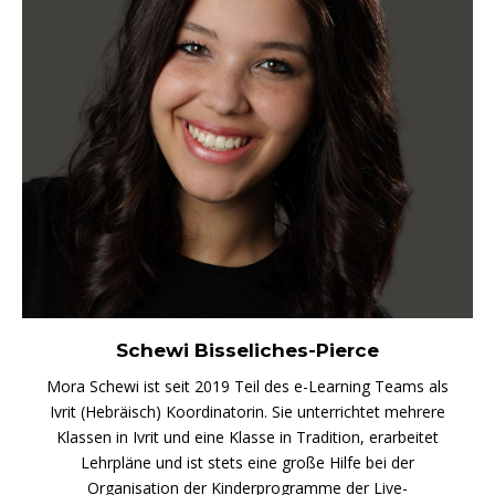
Schewi Bisseliches-Pierce
Mora Schewi ist seit 2019 Teil des e-Learning Teams als
Ivrit (Hebräisch) Koordinatorin. Sie unterrichtet mehrere
Klassen in Ivrit und eine Klasse in Tradition, erarbeitet
Lehrpläne und ist stets eine große Hilfe bei der
Organisation der Kinderprogramme der Live-