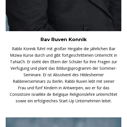
Rav Ruven Konnik
Rabbi Konnik führt mit großer Hingabe die jährlichen Bar
Mizwa Kurse durch und gibt fortgeschrittenen Unterricht in
TaNaCh. Er steht den Eltern der Schüler für ihre Fragen zur
Verfügung und plant das Bildungsprogramm der Sommer-
Seminare. Er ist Absolvent des Hildesheimer
Rabbinerseminars zu Berlin. Rabbi Ruven lebt mit seiner
Frau und fünf Kindern in Antwerpen, wo er für das
Consistoire israélite de Belgique Religionslehre unterrichtet
sowie ein erfolgreiches Start-Up Unternehmen leitet.