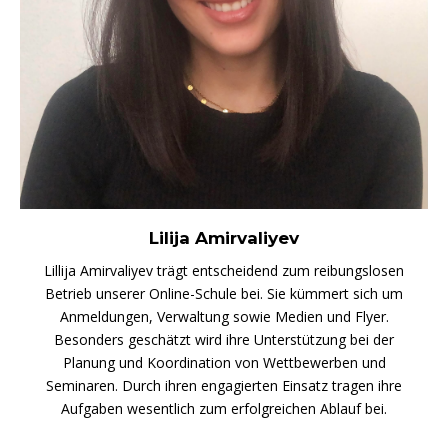
Lilija Amirvaliyev
Lillija Amirvaliyev trägt entscheidend zum reibungslosen
Betrieb unserer Online-Schule bei. Sie kümmert sich um
Anmeldungen, Verwaltung sowie Medien und Flyer.
Besonders geschätzt wird ihre Unterstützung bei der
Planung und Koordination von Wettbewerben und
Seminaren. Durch ihren engagierten Einsatz tragen ihre
Aufgaben wesentlich zum erfolgreichen Ablauf bei.