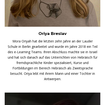
Oriya Breslav
Mora Oriyah hat die letzten zehn Jahre an der Lauder
Schule in Berlin gearbeitet und wurde im Jahre 2018 ein Teil
des e-Learning Teams. Ihren Abschluss machte sie in Israel
und hat sich danach auf das Unterrichten von Hebräisch für
fremdsprachliche Kinder spezialisiert, Kurse und
Fortbildungen im Bereich Hebräisch als Zweitsprache
besucht. Oriya lebt mit ihrem Mann und einer Tochter in
Antwerpen.