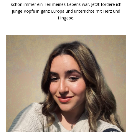
schon immer ein Teil meines Lebens war. Jetzt fördere ich
junge Köpfe in ganz Europa und unterrichte mit Herz und
Hingabe.