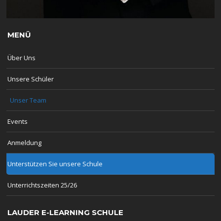
MENÜ
Über Uns
Unsere Schüler
Unser Team
Events
Anmeldung
Unterstützen Sie unsere Schule
Unterrichtszeiten 25/26
LAUDER E-LEARNING SCHULE