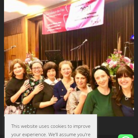
This website uses cookies to improve
your experience. We'll assume you're