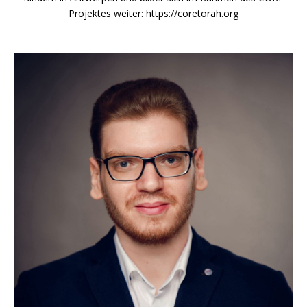
Projektes weiter: https://coretorah.org