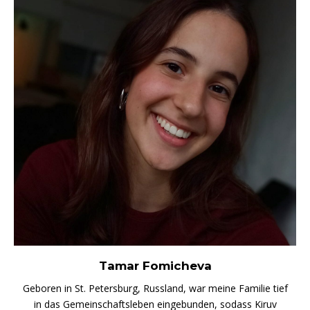
Tamar Fomicheva
Geboren in St. Petersburg, Russland, war meine Familie tief
in das Gemeinschaftsleben eingebunden, sodass Kiruv