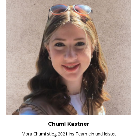
Chumi Kastner
Mora Chumi stieg 2021 ins Team ein und leistet