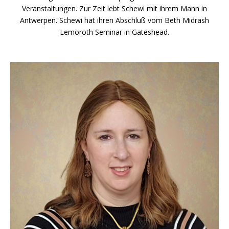
Veranstaltungen. Zur Zeit lebt Schewi mit ihrem Mann in
Antwerpen. Schewi hat ihren Abschluß vom Beth Midrash
Lemoroth Seminar in Gateshead.