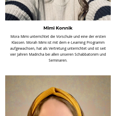
Mimi Konnik
Mora Mimi unterrichtet die Vorschule und eine der ersten
Klassen. Morah Mimi ist mit dem e-Learning Programm
aufgewachsen, hat als Vertretung unterrichtet und ist seit
vier Jahren Madricha bei allen unseren Schabbatonim und
Seminaren.