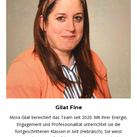
Gilat Fine
Mora Gilat bereichert das Team seit 2020. Mit ihrer Energie,
Engagement und Professionalität unterrichtet sie die
fortgeschrittenen Klassen in Ivrit (Hebräisch). Sie weist