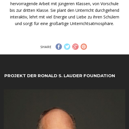
hervorragende Arbeit mit jüngeren Klassen, von Vorschule
bis zur dritten Klasse. Sie plant den Unterricht durchgehend
interaktiv, lehrt mit viel Energie und Liebe zu ihren Schülern
und sorgt für eine großartige Unterrichtsatmosphäre.
SHARE
PROJEKT DER RONALD S. LAUDER FOUNDATION