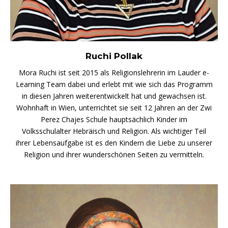
Ruchi Pollak
Mora Ruchi ist seit 2015 als Religionslehrerin im Lauder e-
Learning Team dabei und erlebt mit wie sich das Programm
in diesen Jahren weiterentwickelt hat und gewachsen ist.
Wohnhaft in Wien, unterrichtet sie seit 12 Jahren an der Zwi
Perez Chajes Schule hauptsächlich Kinder im
Volksschulalter Hebräisch und Religion. Als wichtiger Teil
ihrer Lebensaufgabe ist es den Kindern die Liebe zu unserer
Religion und ihrer wunderschönen Seiten zu vermitteln.