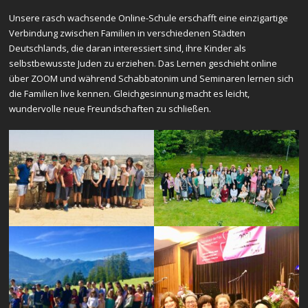
Unsere rasch wachsende Online-Schule erschafft eine einzigartige
Verbindung zwischen Familien in verschiedenen Städten
Deutschlands, die daran interessiert sind, ihre Kinder als
selbstbewusste Juden zu erziehen. Das Lernen geschieht online
über ZOOM und während Schabbatonim und Seminaren lernen sich
die Familien live kennen. Gleichgesinnung macht es leicht,
wundervolle neue Freundschaften zu schließen.