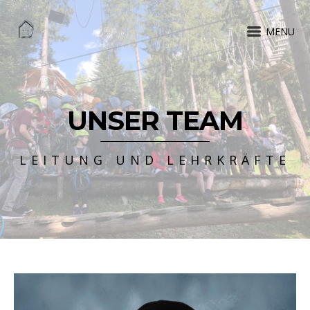
MENU
UNSER TEAM
LEITUNG UND LEHRKRÄFTE