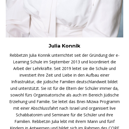
Julia Konnik
Rebbetzin Julia Konnik unterrichtet seit der Gründung der e-
Learning Schule im September 2013 und koordiniert die
Arbeit der Lehrkräfte. Seit 2019 leitet sie die Schule und
investiert ihre Zeit und Liebe in den Aufbau einer
Infrastruktur, die jüdische Familien deutschlandweit bildet
und unterstützt. Sie ist für die Eltern der Schüler immer da,
sowohl fürs Organisatorische als auch im Bereich Jüdische
Erziehung und Familie. Sie leitet das Bnei-Mizwa Programm
mit einer Abschlussfahrt nach Israel und organisiert live
Schabbatonim und Seminare für die Schüler und ihre
Familien. Rebbetzin Julia lebt mit ihrem Mann und fünf
Kindern in Antwerpen und bildet sich im Rahmen des CORE