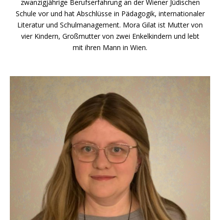
zwanzigjährige Berufserfahrung an der Wiener Jüdischen
Schule vor und hat Abschlüsse in Pädagogik, internationaler
Literatur und Schulmanagement. Mora Gilat ist Mutter von
vier Kindern, Großmutter von zwei Enkelkindern und lebt
mit ihren Mann in Wien.