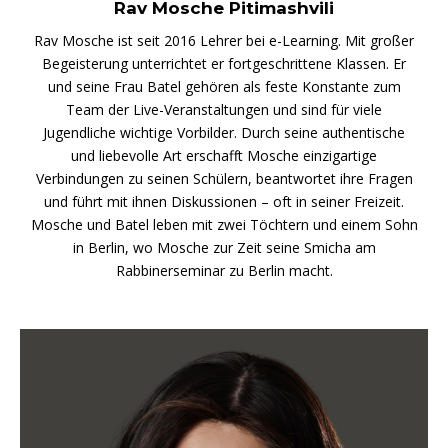
Rav Mosche Pitimashvili
Rav Mosche ist seit 2016 Lehrer bei e-Learning. Mit großer
Begeisterung unterrichtet er fortgeschrittene Klassen. Er
und seine Frau Batel gehören als feste Konstante zum
Team der Live-Veranstaltungen und sind für viele
Jugendliche wichtige Vorbilder. Durch seine authentische
und liebevolle Art erschafft Mosche einzigartige
Verbindungen zu seinen Schülern, beantwortet ihre Fragen
und führt mit ihnen Diskussionen – oft in seiner Freizeit.
Mosche und Batel leben mit zwei Töchtern und einem Sohn
in Berlin, wo Mosche zur Zeit seine Smicha am
Rabbinerseminar zu Berlin macht.