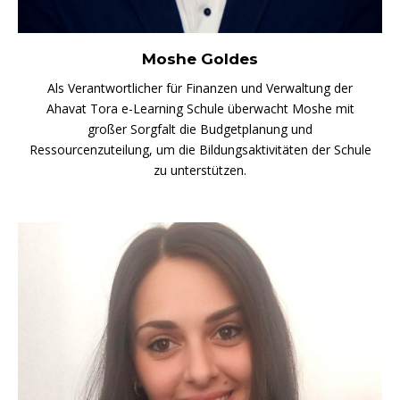
Moshe Goldes
Als Verantwortlicher für Finanzen und Verwaltung der
Ahavat Tora e-Learning Schule überwacht Moshe mit
großer Sorgfalt die Budgetplanung und
Ressourcenzuteilung, um die Bildungsaktivitäten der Schule
zu unterstützen.