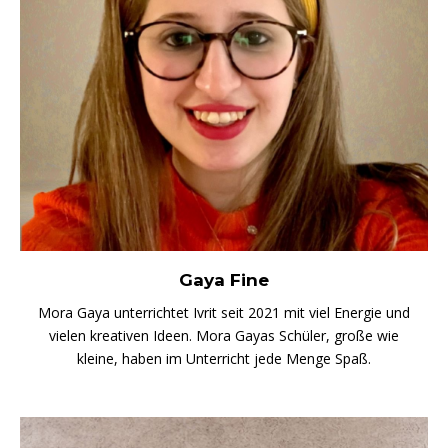
Gaya Fine
Mora Gaya unterrichtet Ivrit seit 2021 mit viel Energie und
vielen kreativen Ideen. Mora Gayas Schüler, große wie
kleine, haben im Unterricht jede Menge Spaß.